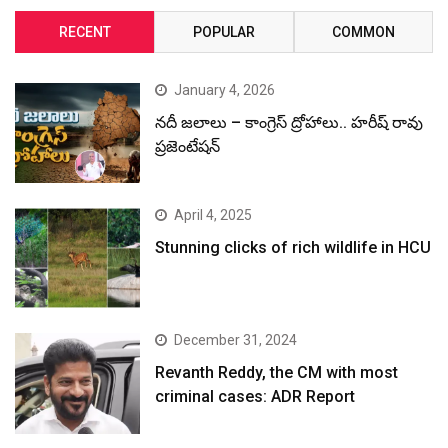
RECENT
POPULAR
COMMON
January 4, 2026
నదీ జలాలు – కాంగ్రెస్ ద్రోహాలు.. హరీష్ రావు
ప్రజెంటేషన్
April 4, 2025
Stunning clicks of rich wildlife in HCU
December 31, 2024
Revanth Reddy, the CM with most
criminal cases: ADR Report