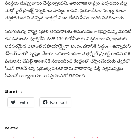
సంస్థలు దుష్ప్రచారం చేస్తున్నాయని, తెలంగాణ రాష్ట్రం ఏర్పడటం వల్ల
మెట్రో రైల్ ప్రాజెక్ట్ నిర్వహణ సాధ్యం కాదని, ప్రయాణికుల సంఖ్య కూడా
తగ్గిపోతుందని వచ్చిన వార్తల్లో నిజం లేదని సీఎం వారికి వివరించారు.
పెరుగుతున్న రాష్ట్ర ప్రజల అవసరాలకు అనుగుణంగా ఇప్పుడున్న మొదటి
దశ పనులను పూర్తిచేసి మరో 130 కిలోమీటర్లు విస్తరించాలని, ఇందుకు
అవసరమైన ఎలాంటి సహాయాన్నైనా అందించడానికి సిద్ధంగా ఉన్నామని
కేసీఆర్ వారికి స్పష్టం చేశారు. ఇదిలాఉండగా మెట్రోరైల్ ప్రాజెక్ట్ రెండవ దశ
పనులను చేపట్టే అంశానికి సంబంధించి కేంద్రంతో చర్చించేందుకు త్వరలో
సీఎస్ రాజీవ్ శర్మ, ప్రభుత్వ సలహాదారు పాపారావు ఢిల్లీ వెళ్లనున్నట్లు
సీఎంవో కార్యాలయం ఒక ప్రకటనలో తెలిపింది.
Share this:
Twitter
Facebook
Related