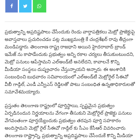
Whatsapp
ప్రభుత్వాన్ని అప్రదిష్టపాలు చేసేందుకు రెండు వార్తాపత్రికలు మెట్రో ప్రాజెక్టుపై
అవాస్తవాలు ప్రచురించడం పట్ల ముఖ్యమంత్రి కే చంద్రశేఖర్ రావు తీవ్రంగా
మండిపడ్డారు. తెలంగాణ రాష్ట్ర రాజధాని అయిన హైదరాబాద్ బ్రాండ్
ఇమేజ్ ను కాపాడేందుకు ప్రభుత్వం అన్ని రకాల చర్యలు తీసుకుంటుందని,
మెట్రో పనులు ఆపేస్తామని ఎల్‌అండ్‌టీ అనలేదని, కావాలనే కొన్ని
మీడియా సంస్థలు దుష్ప్రచారం చేస్తున్నాయని అన్నారు. ఈ అంశానికి
సంబంధించి బుధవారం సచివాలయంలో ఎల్‌అండ్‌టీ మెట్రోరైల్ సీఈవో
వీబీ గాడ్గిల్, ఎండీ ఎన్వీఎస్ రెడ్డిలతో పాటు సంబంధిత ఉన్నతాధికారులతో
సమావేశమయ్యారు.
ప్రస్తుతం తెలంగాణ రాష్ట్రంలో పూర్తిస్థాయి, స్పష్టమైన ప్రభుత్వం
ఏర్పడినందున నిర్ణయాలను వేగంగా తీసుకుని మెట్రోరైల్ ప్రాజెక్టు పనులు
వేగవంతంగా పూర్తయ్యేందుకు ప్రభుత్వం తరపున పూర్తి సహకారం
అందిస్తామని మెట్రో రైల్ సీఈవో గాడ్గిల్ కు సీఎం కేసీఆర్ వివరించారు.
తెలంగాణ రాష్ట్రాన్ని, ప్రభుత్వాన్ని అప్రదిష్టపాలు చేసేందుకే కొన్ని మీడియా