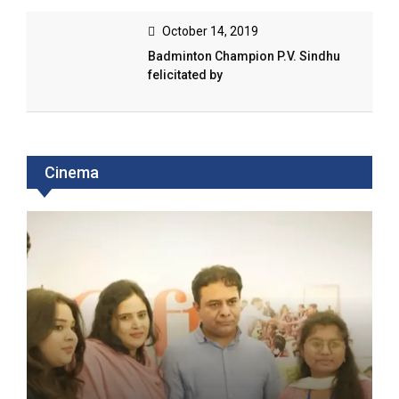
October 14, 2019
Badminton Champion P.V. Sindhu
felicitated by
Cinema