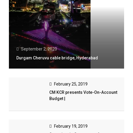
September 2, 2020
Durgam Cheruvu cable bridge, Hyderabad
February 25, 2019
CM KCR presents Vote-On-Account
Budget |
February 19, 2019