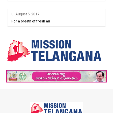
August 5, 2017
For a breath of fresh air