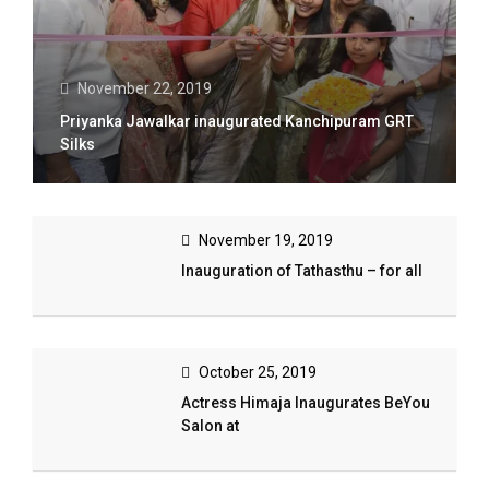
November 22, 2019
Priyanka Jawalkar inaugurated Kanchipuram GRT
Silks
November 19, 2019
Inauguration of Tathasthu – for all
October 25, 2019
Actress Himaja Inaugurates BeYou
Salon at