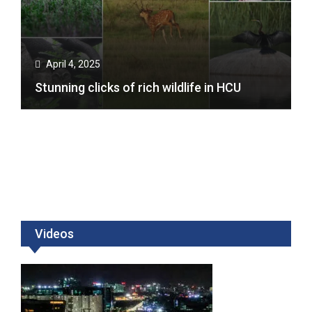
April 4, 2025
Stunning clicks of rich wildlife in HCU
Videos