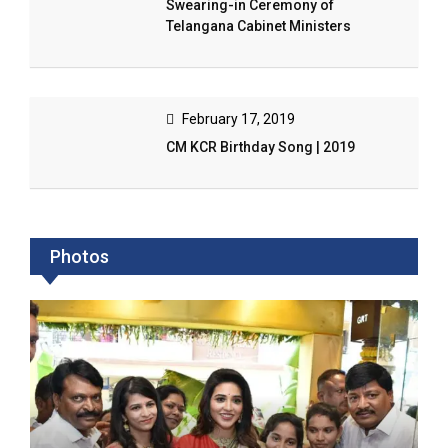
Swearing-in Ceremony of
Telangana Cabinet Ministers
February 17, 2019
CM KCR Birthday Song | 2019
Photos