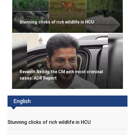
Stunning clicks of rich wildlife in HCU
Revanth Reddy, the CM with most criminal
cases: ADR Report
English
Stunning clicks of rich wildlife in HCU