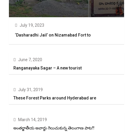
July 19, 2023
‘Dasharadhi Jail’ on Nizamabad Fort to
June 7, 2020
Ranganayaka Sagar – A new tourist
July 31, 2019
These Forest Parks around Hyderabad are
March 14, 2019
అంతర్జాతీయ అవార్డు గెలుచుకున్న తెలంగాణ పాట!!