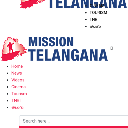
CINEMA
TOURISM
TNRI
తెలుగు
Home
News
Videos
Cinema
Tourism
TNRI
తెలుగు