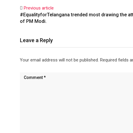
Previous article
#EqualityforTelangana trended most drawing the at
of PM Modi.
Leave a Reply
Your email address will not be published.
Required fields 