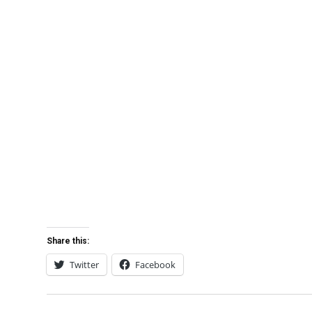
Share this:
Twitter
Facebook