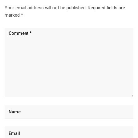
Your email address will not be published.
Required fields are
marked
*