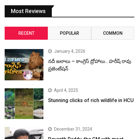
Most Reviews
RECENT
POPULAR
COMMON
January 4, 2026
నదీ జలాలు – కాంగ్రెస్ ద్రోహాలు.. హరీష్ రావు
ప్రజెంటేషన్
April 4, 2025
Stunning clicks of rich wildlife in HCU
December 31, 2024