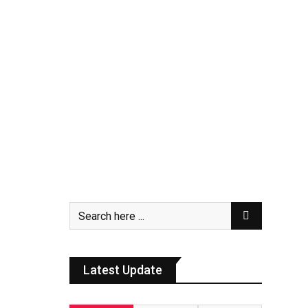
Latest Update