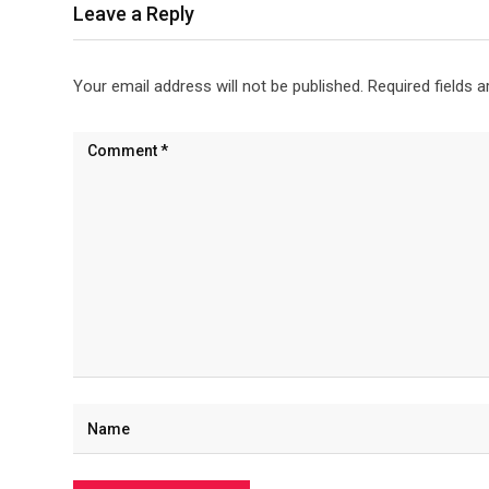
Leave a Reply
Your email address will not be published.
Required fields 