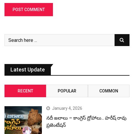
Latest Update
RECENT
POPULAR
COMMON
January 4, 2026
నదీ జలాలు – కాంగ్రెస్ ద్రోహాలు.. హరీష్ రావు
ప్రజెంటేషన్