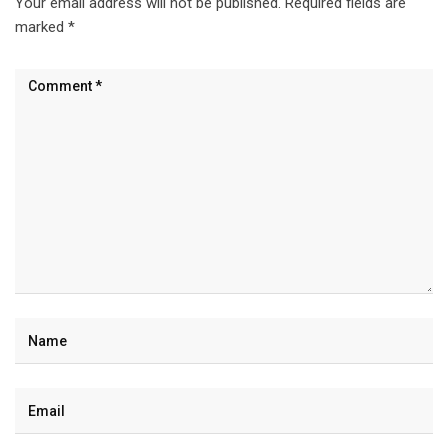
Your email address will not be published.
Required fields are
marked
*