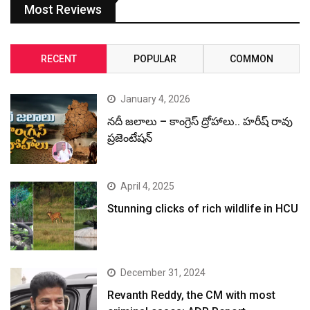
Most Reviews
RECENT
POPULAR
COMMON
January 4, 2026
నదీ జలాలు – కాంగ్రెస్ ద్రోహాలు.. హరీష్ రావు
ప్రజెంటేషన్
April 4, 2025
Stunning clicks of rich wildlife in HCU
December 31, 2024
Revanth Reddy, the CM with most