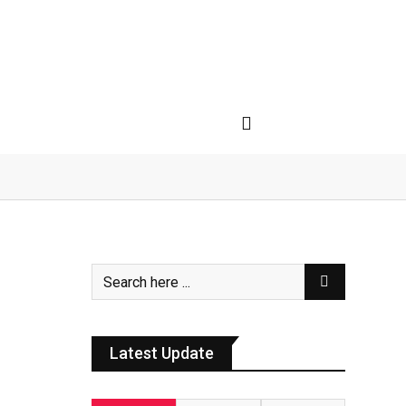
Latest Update