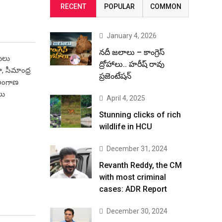
RECENT
POPULAR
COMMON
January 4, 2026
నదీ జలాలు – కాంగ్రెస్
గులు
ద్రోహాలు.. హరీష్ రావు
, సీమాంధ్ర
ప్రజెంటేషన్
ెలంగాణ
లు
April 4, 2025
Stunning clicks of rich
wildlife in HCU
December 31, 2024
Revanth Reddy, the CM
with most criminal
cases: ADR Report
December 30, 2024