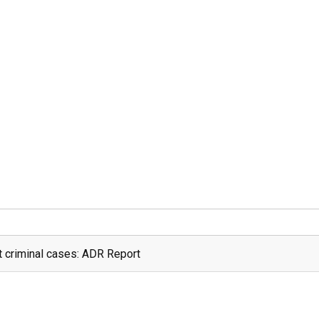
 criminal cases: ADR Report