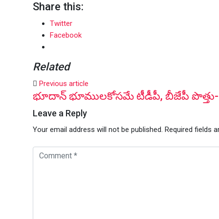
Share this:
Twitter
Facebook
Related
Previous article
భూదాన్ భూములకోసమే టీడీపీ, బీజేపీ పొత్తు- 
Leave a Reply
Your email address will not be published.
Required fields 