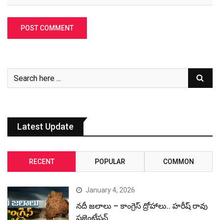
Latest Update
RECENT
POPULAR
COMMON
January 4, 2026
నదీ జలాలు – కాంగ్రెస్ ద్రోహాలు.. హరీష్ రావు
ప్రజెంటేషన్