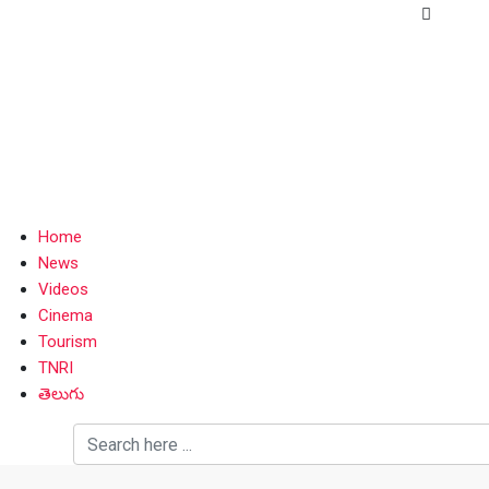
Home
News
Videos
Cinema
Tourism
TNRI
తెలుగు