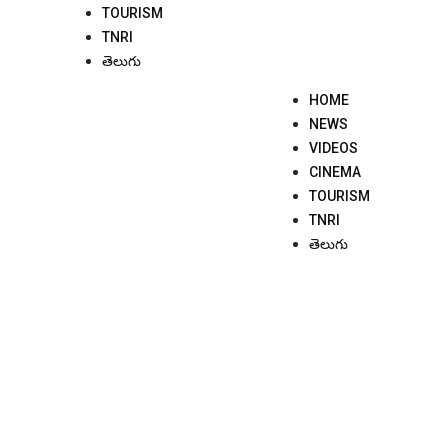
TOURISM
TNRI
తెలుగు
HOME
NEWS
VIDEOS
CINEMA
TOURISM
TNRI
తెలుగు