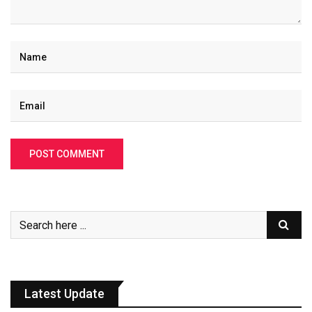
Latest Update