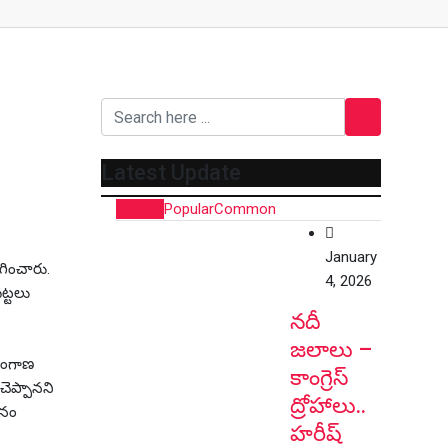
Latest Update
Recent
Popular
Common
January
గించారు.
4, 2026
బట్టలు
నదీ
జలాలు –
ెలంగాణ
కాంగ్రెస్
చెప్పానని
ద్రోహాలు..
ానం
హరీష్