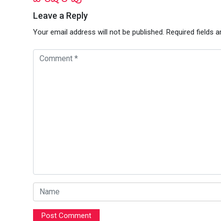
Leave a Reply
Your email address will not be published.
Required fields 