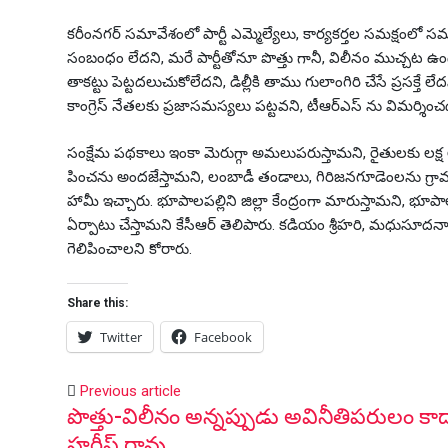
కరీంనగర్ సమావేశంలో పార్టీ ఎమ్మెల్యేలు, కార్యకర్తల సమక్షంలో 
సంబంధం లేదని, మరే పార్టీతోనూ పొత్తు గానీ, విలీనం ముచ్చట ఉండద
తాకట్టు పెట్టదలుచుకోలేదని, డిల్లీకి తాము గులాంగిరి చేసే ప్రసక్తే
కాంగ్రెస్ నేతలకు ప్రజాసమస్యలు పట్టవని, టీఆర్ఎస్ ను విమర్శిం
సంక్షేమ పథకాలు ఇంకా మెరుగ్గా అమలుపరుస్తామని, రైతులకు లక్
పించను అందజేస్తామని, లంబాడీ తండాలు, గిరిజనగూడెంలను గ్రామప
హామీ ఇచ్చారు. భూపాలపల్లిని జిల్లా కేంద్రంగా మారుస్తామని, భూపాల
ఏర్పాటు చేస్తామని కేసీఆర్ తెలిపారు. కడియం శ్రీహరి, మధుసూదన
గెలిపించాలని కోరారు.
Share this:
Twitter
Facebook
Previous article
పొత్తు-విలీనం అన్నప్పుడు అవినీతిపరులం కా
హరీష్ రావు