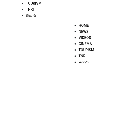
TOURISM
TNRI
తెలుగు
HOME
NEWS
VIDEOS
CINEMA
TOURISM
TNRI
తెలుగు