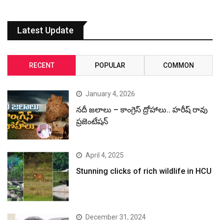
Latest Update
RECENT
POPULAR
COMMON
January 4, 2026
నదీ జలాలు – కాంగ్రెస్ ద్రోహాలు.. హరీష్ రావు
ప్రజెంటేషన్
April 4, 2025
Stunning clicks of rich wildlife in HCU
December 31, 2024