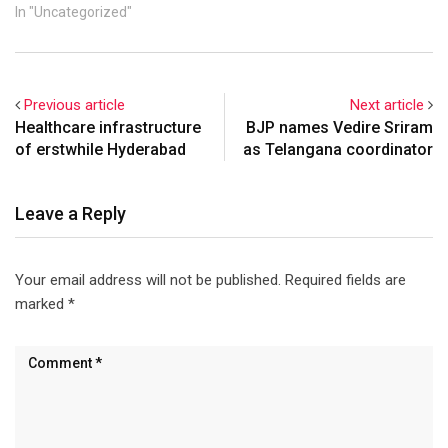
In "Uncategorized"
Previous article
Next article
Healthcare infrastructure
BJP names Vedire Sriram
of erstwhile Hyderabad
as Telangana coordinator
Leave a Reply
Your email address will not be published.
Required fields are
marked
*