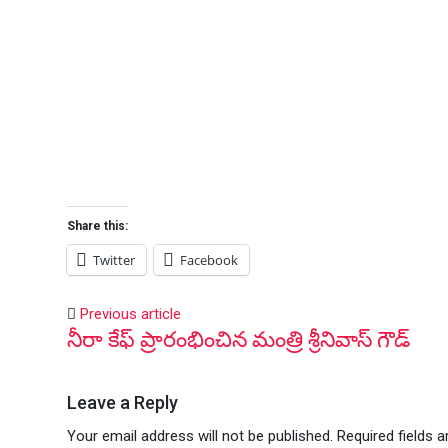
Share this:
Twitter
Facebook
Previous article
నీరా కేఫ్ ప్రారంభించిన మంత్రి శ్రీనివాస్ గౌడ్
Leave a Reply
Your email address will not be published.
Required fields 