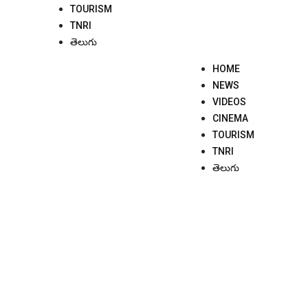
TOURISM
TNRI
తెలుగు
HOME
NEWS
VIDEOS
CINEMA
TOURISM
TNRI
తెలుగు