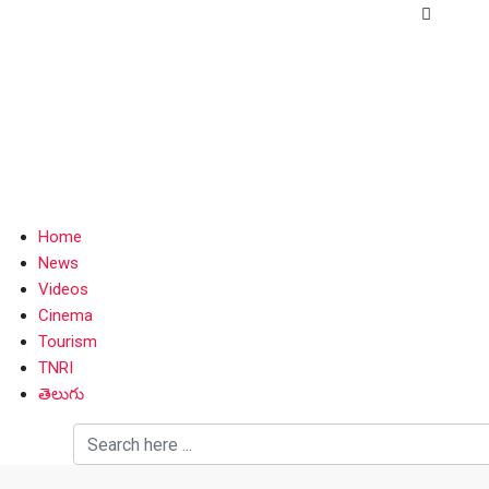
Home
News
Videos
Cinema
Tourism
TNRI
తెలుగు