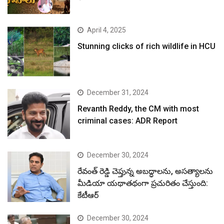
April 4, 2025
Stunning clicks of rich wildlife in HCU
December 31, 2024
Revanth Reddy, the CM with most
criminal cases: ADR Report
December 30, 2024
రేవంత్ రెడ్డి చెప్తున్న అబద్ధాలను, అసత్యాలను
మీడియా యథాతథంగా ప్రచురితం చేస్తుంది:
కేటీఆర్
December 30, 2024