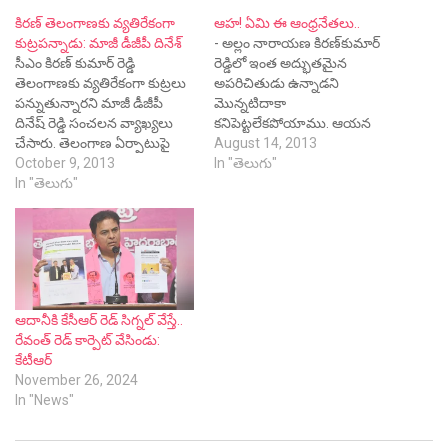
కిరణ్ తెలంగాణకు వ్యతిరేకంగా
ఆహ! ఏమి ఈ ఆంధ్రనేతలు..
కుట్రపన్నాడు: మాజీ డీజీపీ దినేశ్
- అల్లం నారాయణ కిరణ్‌కుమార్‌
సీఎం కిరణ్ కుమార్ రెడ్డి
రెడ్డిలో ఇంత అద్భుతమైన
తెలంగాణకు వ్యతిరేకంగా కుట్రలు
అపరిచితుడు ఉన్నాడని
పన్నుతున్నారని మాజీ డీజీపీ
మొన్నటిదాకా
దినేష్ రెడ్డి సంచలన వ్యాఖ్యలు
కనిపెట్టలేకపోయాము. ఆయన
చేసారు. తెలంగాణ ఏర్పాటుపై
భాష వల్ల విశేష
August 14, 2013
జూలై 30 న స్పష్టమైన ప్రకటన
October 9, 2013
ప్రతిభాపాటవాలున్నాయని
In "తెలుగు"
రావడంతో సీమాంధ్ర లో
In "తెలుగు"
తెలుసు. కానీ ఇంత నటనా ప్రతిభ
పరిస్థితులు దిగజారుతాయని
ఉందని ‘తెల్వకండా’
భావించి 40 కంపెనీల పారా
పోయినందుకు చింతించవచ్చు.
మిలిటరీ దళాలను రప్పించినట్లు
కిరణ్ ఇంత ద్విపాత్రాభినయం
దినేష్ రెడ్డి చెప్పారు. ఐతే ఇది సీ
చెయ్యగలడని కూడా ముఖ్యంగా
ఎం కు నచ్చలేదని, ఈ నిర్ణయం
సినిమావాళ్లకు
తీసుకోవడానికి నువ్వెవరంటూ
‘తెల్వకండా’పోవడం కూడా మన
ఆదానీకి కేసీఆర్ రెడ్ సిగ్నల్ వేస్తే..
మండిపడ్డారని చెప్పారు. శాంతి
అదృష్టం కావచ్చు. కానీ ఆయనలో
రేవంత్ రెడ్ కార్పెట్ వేసిండు:
భద్రతల…
ఒక గొప్ప ప్రజాస్వామ్యవాది కూడా
కేటీఆర్
ఉన్నారు. తెలంగాణలో ఉద్యమం
November 26, 2024
జరిగినప్పుడు ఎంపీలను కూడా
In "News"
జైల్లల్ల…