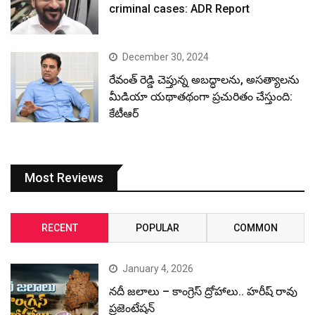
criminal cases: ADR Report
December 30, 2024
రేవంత్ రెడ్డి చెప్తున్న అబద్ధాలను, అసత్యాలను
మీడియా యథాతథంగా ప్రచురితం చేస్తుంది:
కేటీఆర్
Most Reviews
RECENT
POPULAR
COMMON
January 4, 2026
నదీ జలాలు – కాంగ్రెస్ ద్రోహాలు.. హరీష్ రావు
ప్రజెంటేషన్