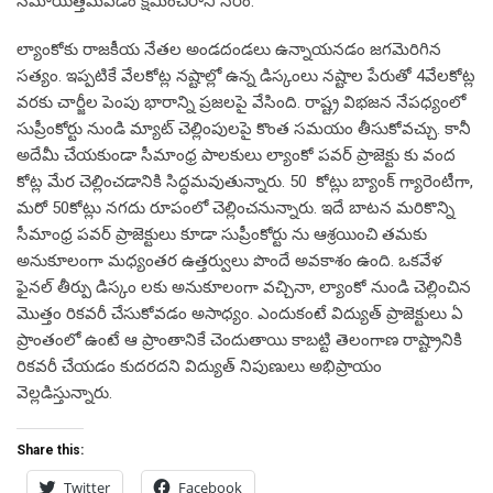
సమాయత్తమవడం క్షమించరాని నేరం.
ల్యాంకోకు రాజకీయ నేతల అండదండలు ఉన్నాయనడం జగమెరిగిన
సత్యం. ఇప్పటికే వేలకోట్ల నష్టాల్లో ఉన్న డిస్కంలు నష్టాల పేరుతో 4వేలకోట్ల
వరకు చార్జీల పెంపు భారాన్ని ప్రజలపై వేసింది. రాష్ట్ర విభజన నేపధ్యంలో
సుప్రీంకోర్టు నుండి మ్యాట్ చెల్లింపులపై కొంత సమయం తీసుకోవచ్చు. కానీ
అదేమీ చేయకుండా సీమాంధ్ర పాలకులు ల్యాంకో పవర్ ప్రాజెక్టు కు వంద
కోట్ల మేర చెల్లించడానికి సిద్ధమవుతున్నారు. 50 కోట్లు బ్యాంక్ గ్యారెంటీగా,
మరో 50కోట్లు నగదు రూపంలో చెల్లించనున్నారు. ఇదే బాటన మరికొన్ని
సీమాంధ్ర పవర్ ప్రాజెక్టులు కూడా సుప్రీంకోర్టు ను ఆశ్రయించి తమకు
అనుకూలంగా మధ్యంతర ఉత్తర్వులు పొందే అవకాశం ఉంది. ఒకవేళ
ఫైనల్ తీర్పు డిస్కం లకు అనుకూలంగా వచ్చినా, ల్యాంకో నుండి చెల్లించిన
మొత్తం రికవరీ చేసుకోవడం అసాధ్యం. ఎందుకంటే విద్యుత్ ప్రాజెక్టులు ఏ
ప్రాంతంలో ఉంటే ఆ ప్రాంతానికే చెందుతాయి కాబట్టి తెలంగాణ రాష్ట్రానికి
రికవరీ చేయడం కుదరదని విద్యుత్ నిపుణులు అభిప్రాయం
వెల్లడిస్తున్నారు.
Share this:
Twitter
Facebook