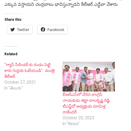
ఎక్కువ వస్తాయని చంద్రబాబు భావిస్తున్నాడని కేటీఆర్ ఎద్దేవా చేశారు.
Share this:
Twitter
Facebook
Related
“గ్యాస్ సిలిండర్ కు దండం పెట్టి
కారు గుర్తుకు ఓటేయండి” : మంత్రి
కేటీఆర్
October 27, 2021
In "తెలుగు"
బీఆర్ఎస్‌లో చేరిన కాంగ్రెస్
నాయకుడు జిట్టా బాలకృష్ణ రెడ్డి,
టీఎన్జీవో అధ్యక్షుడు మామిళ్ల
రాజేందర్
October 20, 2023
In "News"