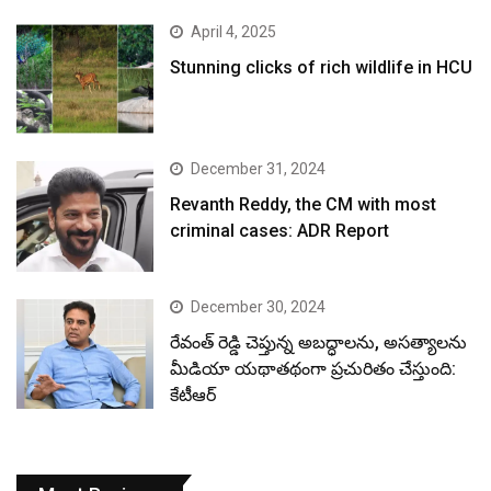
April 4, 2025
Stunning clicks of rich wildlife in HCU
December 31, 2024
Revanth Reddy, the CM with most
criminal cases: ADR Report
December 30, 2024
రేవంత్ రెడ్డి చెప్తున్న అబద్ధాలను, అసత్యాలను
మీడియా యథాతథంగా ప్రచురితం చేస్తుంది:
కేటీఆర్