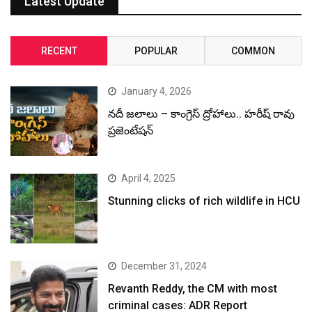
Latest Update
RECENT
POPULAR
COMMON
January 4, 2026
నదీ జలాలు – కాంగ్రెస్ ద్రోహాలు.. హరీష్ రావు
ప్రజెంటేషన్
April 4, 2025
Stunning clicks of rich wildlife in HCU
December 31, 2024
Revanth Reddy, the CM with most
criminal cases: ADR Report