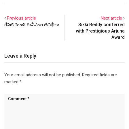
Previous article
Next article
రేపటి నుండి ఈవీఎంల త‌నిఖీలు
Sikki Reddy conferred
with Prestigious Arjuna
Award
Leave a Reply
Your email address will not be published.
Required fields are
marked
*