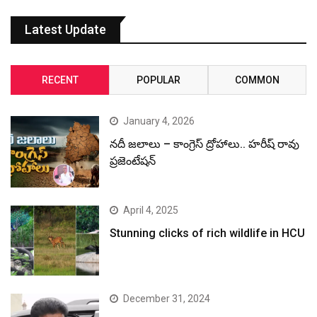
Latest Update
RECENT
POPULAR
COMMON
January 4, 2026
నదీ జలాలు – కాంగ్రెస్ ద్రోహాలు.. హరీష్ రావు
ప్రజెంటేషన్
April 4, 2025
Stunning clicks of rich wildlife in HCU
December 31, 2024