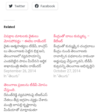
Twitter
Facebook
Related
విపక్షాల మాటలకు రైతులు
కేంద్రంతో బాబు కుమ్మక్కు –
మోసపోవద్దు – ఈటెల రాజేందర్
కేటీఆర్
రైతు ఆత్మహత్యలు టీడీపీ, కాంగ్రెస్
కేంద్రంతో కుమ్మక్కైన చంద్రబాబు
లు తెలంగాణకు పెట్టిన భిక్ష అని,
కేంద్రం నుండి తెలంగాణకు
తెలంగాణలో వ్యవసాయాన్ని
రావాల్సిన పథకాలను రాకుండా
ఎండబెట్టిన పాపం మీదేనని ఆర్ధిక
అడ్డుపుల్ల వేస్తున్నాడని, టీడీపీ
శాఖామంత్రి ఈటెల రాజేందర్
కుట్రపన్ని తెలంగాణ అభివృద్ధిని
కాంగ్రెస్, టీడీపీ పార్టీలపై
September 26, 2014
అడ్డుకుంటున్నదని ఐటీ
October 27, 2014
మండిపడ్డారు. గురువారం
In "తెలుగు"
శాఖామంత్రి కేటీఆర్ ఆగ్రహం వ్యక్తం
In "తెలుగు"
సచివాలయంలో ఏర్పాటు చేసిన
చేశారు. ఆదివారం కరీంనగర్ జిల్లా
తెలంగాణ ప్రజలను టీడీపీ మోసం
విలేకరుల సమావేశంలో మంత్రి
ముస్తాబాద్ లో కాంగ్రెస్,
చేస్తుంది..
ఈటెల రాజేందర్, ఎమ్మెల్యే జూపల్లి
వైఎస్సాఅర్సీపీ నేతలతో సహా
రేవంత్‌రెడ్డి వ్యవహారంపై టీఆర్ఎస్
పాల్గొని మాట్లాడారు. ఈ
వెయ్యిమంది టీఆర్ఎస్ లో చేరిన
నేతలు తీవ్ర ఆగ్రహం వ్యక్తం చేశారు.
సందర్భంగా ఈటెల మాట్లాడుతూ,
సందర్భంగా ఏర్పాటు చేసిన
మంత్రి జూపల్లి కృష్ణారావు
‘హీన రాజకీయాల కోసం రైతుల్లో
సభలో మంత్రి కేటీఆర్ మాట్లాడారు.
మీడియాతో మాట్లాడుతూ
అయోమయం సృష్టించొద్దు. వారిని
‘కేంద్రప్రభుత్వం అధీనంలో ఉన్న