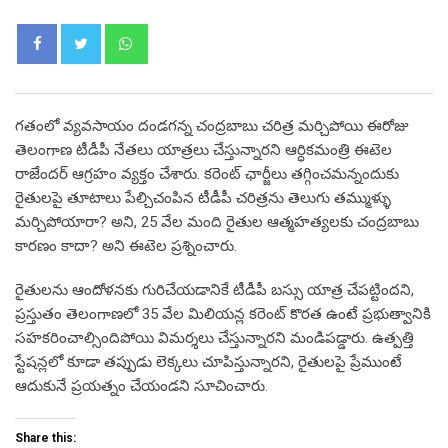
Whatsapp
గతంలో వ్యవసాయం దండగన్న చంద్రబాబు చరిత్ర మర్చిపోయి ఈరోజు
తెలంగాణ టీడీపీ నేతలు యాత్రలు చేస్తున్నారని ఆర్ధికమంత్రి ఈటెల
రాజేందర్ ఆగ్రహం వ్యక్తం చేశారు. కరెంట్ ఛార్జీలు తగ్గించమన్నందుకు
రైతులపై తూటాలు పేల్చిచంపిన టీడీపీ చరిత్రను తెలుగు తమ్ముళ్ళు
మర్చిపోయారా? అని, 25 వేల మంది రైతుల ఆత్మహత్యలకు చంద్రబాబు
కారణం కాదా? అని ఈటెల ప్రశ్నించారు.
రైతులను ఆందోళనకు గురిచేయడానికే టీడీపీ బస్సు యాత్ర చేపట్టిందని,
ప్రస్తుతం తెలంగాణలో 35 వేల మిలియన్ల కరెంట్ కొరత ఉంటే ప్రభుత్వానికి
సహకరించాల్సిందిపోయి విమర్శలు చేస్తున్నారని మండిపడ్డారు. ఉత్పత్తి
స్టేషన్లలో కూడా తప్పుడు లెక్కలు చూపిస్తున్నారని, రైతులపై ప్రేముంటే
ఆదుకునే ప్రయత్నం చేయండని సూచించారు.
Share this: