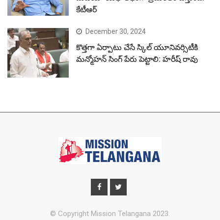
కేటీఆర్
December 30, 2024
కొత్తగా ఏర్పాటు చేసే స్కిల్ యూనివర్సిటీకి
మన్మోహన్ సింగ్ పేరు పెట్టాలి: హరీష్ రావు
© Copyright Mission Telangana 2023.