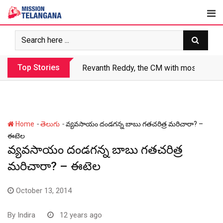
Skip
to
content
Top Stories
Revanth Reddy, the CM with most crimin
-
-
Home
తెలుగు
వ్యవసాయం దండగన్న బాబు గతచరిత్ర మరిచారా? –
ఈటెల
వ్యవసాయం దండగన్న బాబు గతచరిత్ర
మరిచారా? – ఈటెల
October 13, 2014
By
Indira
12 years ago