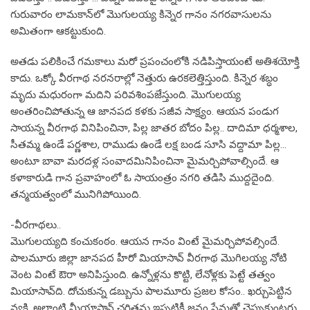
గురువారం లామకాన్‌లో మొగులయ్య కిన్నెర గానం నగరవాసులను
అమితంగా ఆకట్టుకుంది.
అతడు పలికించే గమకాలు మరో ప్రపంచంలోకి నడిపిస్తాయంటే అతిశయోక్తి
కాదు. ఒక్కో వీరగాథ నరనరాల్లో నెత్తురు ఉరకలెత్తిస్తుంది. కిన్నెర శబ్ధం
మృదు మధురంగా మదిని పరివశింపజేస్తుంది. మొగులయ్య
అంతరించిపోతున్న ఆ జానపద కళకు సజీవ సాక్ష్యం. ఆయన పండుగ
సాయన్న వీరగాథ వినిపించినా, పిల్ల జాతర బోదం పిల్ల.. దాదిమా ధర్మశాల,
సీతమ్మ ఉండే పర్ణశాల, రాముడు ఉండే లక్ష బండ సూసి వద్దామా పిల్ల…
అంటూ బావా మరదళ్ల సంవాదమినిపించినా మైమర్చిపోవాల్సిందే. ఆ
కళాకారుడి గాన ప్రవాహంలో ఓ సాయంత్రం నగరి తడిసి ముద్దదైంది.
తన్మయత్వంలో మునిగిపోయింది.
-వీరగాథలు..
మొగులయ్యది కంచుకంఠం. ఆయన గానం వింటే మైమర్చిపోవల్సిందే.
పాలమూరు జిల్లా జానపద హీరో మియాసావ్ వీరగాథ మొగిలయ్య నోటి
వెంట వింటే ఔరా అనిపిస్తుంది. ఉన్నోళ్లను కొట్టి, లేనోళ్లకు పెట్టే తత్వం
మియాసావ్‌ది. దోచుకున్న డబ్బును పాలమూరు ప్రజల కోసం.. ఖర్చుపెట్టిన
వ్యక్తి. అలాంటి మీయాసావ్ చరిత్రను ఇప్పటికీ జనం ప్రేమతో చెప్పుకుంటరు.