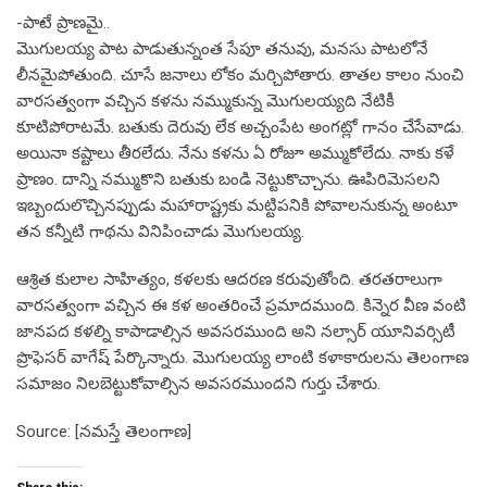
-పాటే ప్రాణమై..
మొగులయ్య పాట పాడుతున్నంత సేపూ తనువు, మనసు పాటలోనే
లీనమైపోతుంది. చూసే జనాలు లోకం మర్చిపోతారు. తాతల కాలం నుంచి
వారసత్వంగా వచ్చిన కళను నమ్ముకున్న మొగులయ్యది నేటికీ
కూటిపోరాటమే. బతుకు దెరువు లేక అచ్చంపేట అంగట్లో గానం చేసేవాడు.
అయినా కష్టాలు తీరలేదు. నేను కళను ఏ రోజూ అమ్ముకోలేదు. నాకు కళే
ప్రాణం. దాన్ని నమ్ముకొని బతుకు బండి నెట్టుకొచ్చాను. ఊపిరిమెసలని
ఇబ్బందులొచ్చినప్పుడు మహారాష్ట్రకు మట్టిపనికి పోవాలనుకున్న అంటూ
తన కన్నీటి గాథను వినిపించాడు మొగులయ్య.
ఆశ్రిత కులాల సాహిత్యం, కళలకు ఆదరణ కరువుతోంది. తరతరాలుగా
వారసత్వంగా వచ్చిన ఈ కళ అంతరించే ప్రమాదముంది. కిన్నెర వీణ వంటి
జానపద కళల్ని కాపాడాల్సిన అవసరముంది అని నల్సార్ యూనివర్సిటీ
ప్రొఫెసర్ వాగేష్ పేర్కొన్నారు. మొగులయ్య లాంటి కళాకారులను తెలంగాణ
సమాజం నిలబెట్టుకోవాల్సిన అవసరముందని గుర్తు చేశారు.
Source: [నమస్తే తెలంగాణ]