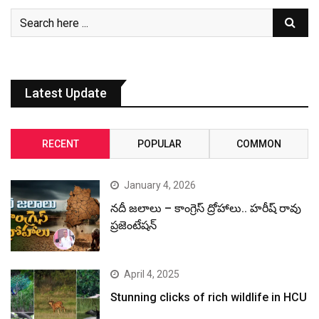
Latest Update
RECENT
POPULAR
COMMON
January 4, 2026
నదీ జలాలు – కాంగ్రెస్ ద్రోహాలు.. హరీష్ రావు
ప్రజెంటేషన్
April 4, 2025
Stunning clicks of rich wildlife in HCU