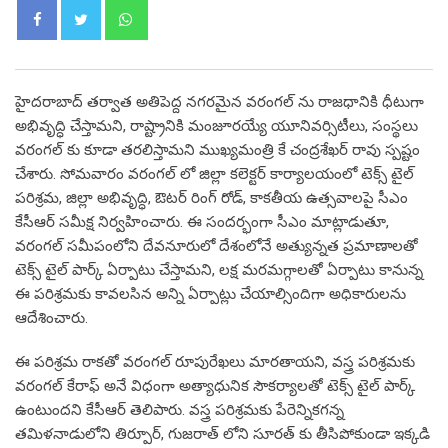
Whatsapp
హైదరాబాద్ తర్వాత అతిపెద్ద నగరమైన వరంగల్ ను రాజధానికి ధీటుగా
అభివృద్ధి చేస్తామని, రాష్ట్రానికి మంజూరయ్యే యూనివర్సిటీలు, సంస్థలు
వరంగల్ కు కూడా తరలిస్తామని ముఖ్యమంత్రి కే చంద్రశేఖర్ రావు స్పష్టం
చేశారు. సోమవారం వరంగల్ లో జిల్లా కలెక్టర్ కార్యాలయంలో టెక్స్ టైల్
పరిశ్రమ, జిల్లా అభివృద్ధి, ఔటర్ రింగ్ రోడ్, కాకతీయ ఉత్సవాలపై సీఎం
కేసీఆర్ సమీక్ష నిర్వహించారు. ఈ సందర్భంగా సీఎం మాట్లాడుతూ,
వరంగల్ సమీపంలోని దేవనూరులో దేశంలోనే అత్యున్నత ప్రమాణాలతో
టెక్స్ టైల్ పార్క్ ఏర్పాటు చేస్తామని, లక్ష మరమగ్గాలతో ఏర్పాటు కానున్న
ఈ పరిశ్రమకు కావలసిన అన్ని ఏర్పాట్లు చేయాల్సిందిగా అధికారులను
ఆదేశించారు.
ఈ పరిశ్రమ రాకతో వరంగల్ రూపురేఖలు మారతాయని, వస్త్ర పరిశ్రమకు
వరంగల్ కేరాఫ్ అనే విధంగా అత్యాధునిక సౌకర్యాలతో టెక్స్ టైల్ పార్క్
ఉంటుందని కేసీఆర్ తెలిపారు. వస్త్ర పరిశ్రమకు పేరెన్నికగన్న
తమిళనాడులోని తిర్పూర్, గుజరాత్ లోని సూరత్ కు తీసిపోకుండా ఇక్కడి