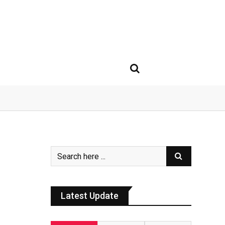
Latest Update