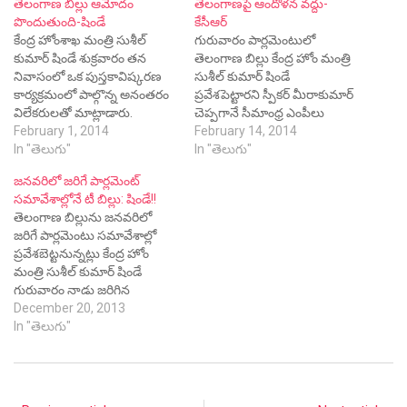
తెలంగాణ బిల్లు ఆమోదం
తెలంగాణపై ఆందోళన వద్దు-
పొందుతుంది-షిండే
కేసీఆర్
కేంద్ర హోంశాఖ మంత్రి సుశీల్
గురువారం పార్లమెంటులో
కుమార్ షిండే శుక్రవారం తన
తెలంగాణ బిల్లు కేంద్ర హోం మంత్రి
నివాసంలో ఒక పుస్తకావిష్కరణ
సుశీల్ కుమార్ షిండే
కార్యక్రమంలో పాల్గొన్న అనంతరం
ప్రవేశపెట్టారని స్పీకర్ మీరాకుమార్
విలేకరులతో మాట్లాడారు.
చెప్పగానే సీమాంధ్ర ఎంపీలు
తెలంగాణ బిల్లు పార్లమెంటులో
February 1, 2014
వికృత చేష్టలకు పాల్పడిన సంగతి
February 14, 2014
ఖచ్చితంగా ఆమోదం
In "తెలుగు"
తెలిసిందే. సీమాంధ్రుల పైశాచిక
In "తెలుగు"
పొందుతుందని, తెలంగాణ రాష్ట్ర
దాడి చూసి యావత్ ప్రపంచం
జనవరిలో జరిగే పార్లమెంట్
ఏర్పాటుకు ఎలాంటి అడ్డంకులు
విస్తుపోయింది. ఈ ఘటనపై
సమావేశాల్లోనే టీ బిల్లు: షిండే!!
లేవని స్పష్టం చేశారు. సీఎం కిరణ్
టీఆర్ఎస్ అధినేత కే.చంద్రశేఖర్
తెలంగాణ బిల్లును జనవరిలో
ఇచ్చిన నోటీస్ పై తీర్మానాన్ని
రావు గురువారం తెలంగాణ
జరిగే పార్లమెంటు సమావేశాల్లో
వాయిస్ ఓట్ తో ఆమోదించిన
ప్రజలనుద్దేశించి మాట్లాడారు.
ప్రవేశబెట్టనున్నట్లు కేంద్ర హోం
విషయాన్ని ఆయన కొట్టిపారేశారు.
తెలంగాణ బిల్లును అడ్డుకోవడానికి
మంత్రి సుశీల్ కుమార్ షిండే
సీఎం ఇచ్చిన తీర్మానం వల్ల బిల్లు
సీమాంధ్ర నేతలు పార్లమెంటులో
గురువారం నాడు జరిగిన
ఓడిపోదని, తెలంగాణ…
ప్రవర్తించిన తీరును చూసి దేశం
విలేకరుల సమావేశంలో తెలిపారు.
December 20, 2013
మొత్తం సిగ్గుపడుతుందని,…
మత హింస నిరోధక బిల్లును కూడా
In "తెలుగు"
జనవరిలో జరిగే సమావేశాల్లోనే
ప్రవేశబెడతామన్నారు. నిజానికి
ప్రస్తుత సమావేశాల్లోనే ఈ రెండు
బిల్లులూ పార్లమెంటులో