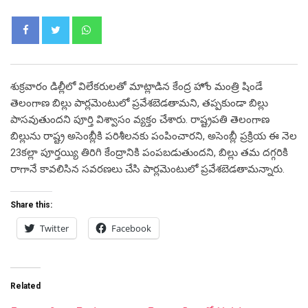
Whatsapp
శుక్రవారం డిల్లీలో విలేకరులతో మాట్లాడిన కేంద్ర హోం మంత్రి షిండే
తెలంగాణ బిల్లు పార్లమెంటులో ప్రవేశబెడతామని, తప్పకుండా బిల్లు
పాసవుతుందని పూర్తి విశ్వాసం వ్యక్తం చేశారు. రాష్ట్రపతి తెలంగాణ
బిల్లును రాష్ట్ర అసెంబ్లీకి పరిశీలనకు పంపించారని, అసెంబ్లీ ప్రక్రియ ఈ నెల
23కల్లా పూర్తయ్యి తిరిగి కేంద్రానికి పంపబడుతుందని, బిల్లు తమ దగ్గరికి
రాగానే కావలిసిన సవరణలు చేసి పార్లమెంటులో ప్రవేశబెడతామన్నారు.
Share this:
Twitter
Facebook
Related