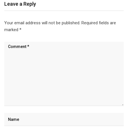
Leave a Reply
Your email address will not be published.
Required fields are
marked
*