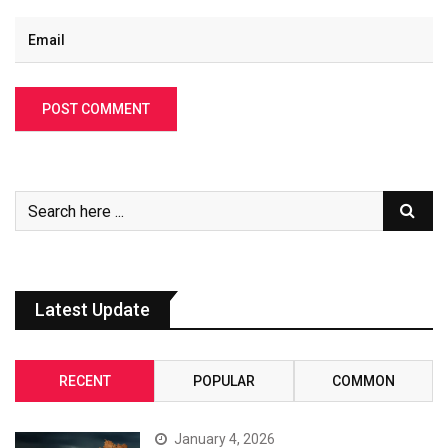
Latest Update
RECENT
POPULAR
COMMON
January 4, 2026