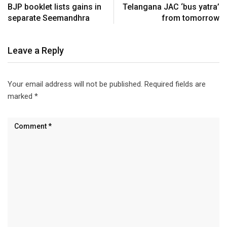
BJP booklet lists gains in
Telangana JAC ‘bus yatra’
separate Seemandhra‎
from tomorrow
Leave a Reply
Your email address will not be published.
Required fields are
marked
*