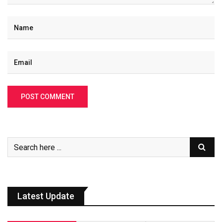
Latest Update