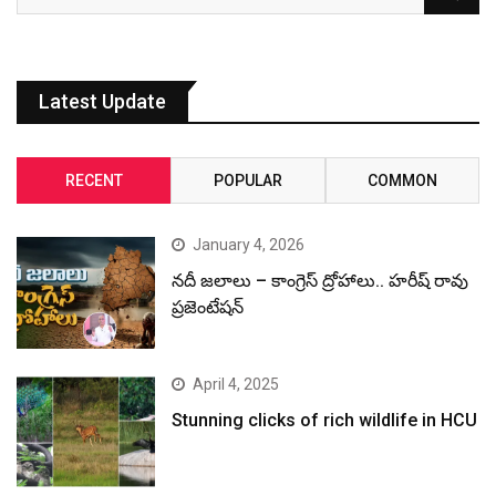
Latest Update
RECENT
POPULAR
COMMON
January 4, 2026
నదీ జలాలు – కాంగ్రెస్ ద్రోహాలు.. హరీష్ రావు
ప్రజెంటేషన్
April 4, 2025
Stunning clicks of rich wildlife in HCU