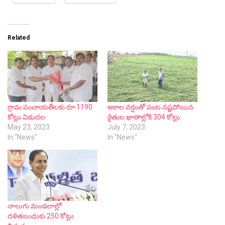
Related
గ్రామ పంచాయ‌తీల‌కు రూ.1190
అకాల వ‌ర్షంతో పంట న‌ష్ట‌పోయిన
కోట్లు విడుద‌ల‌
రైతుల ఖాతాల్లోకి 304 కోట్లు
May 23, 2023
July 7, 2023
In "News"
In "News"
నాలుగు మండలాల్లో
దళితబంధుకు 250 కోట్లు