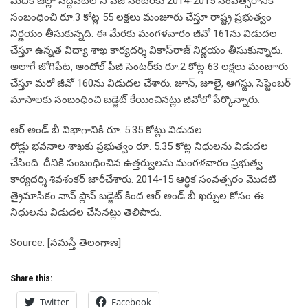
మెదక్ జిల్లా సిద్దిపేట్‌లోని పీజీ సెంటర్‌కు 2014-2015 సంవత్సరానికి
సంబంధించి రూ.3 కోట్ల 55 లక్షలు మంజూరు చేస్తూ రాష్ట్ర ప్రభుత్వం
నిర్ణయం తీసుకున్నది. ఈ మేరకు మంగళవారం జీవో 161ను విడుదల
చేస్తూ ఉన్నత విద్యా శాఖ కార్యదర్శి వికాస్‌రాజ్ నిర్ణయం తీసుకున్నారు.
అలాగే జోగిపేట, ఆందోల్ పీజీ సెంటర్‌కు రూ.2 కోట్ల 63 లక్షలు మంజూరు
చేస్తూ మరో జీవో 160ను విడుదల చేశారు. జూన్, జూలై, ఆగస్టు, సెప్టెంబర్
మాసాలకు సంబంధించి బడ్జెట్ కేయించినట్లు జీవోలో పేర్కొన్నారు.
ఆర్ అండ్ బీ విభాగానికి రూ. 5.35 కోట్లు విడుదల
రోడ్లు భవనాల శాఖకు ప్రభుత్వం రూ. 5.35 కోట్ల నిధులను విడుదల
చేసింది. దీనికి సంబంధించిన ఉత్తర్వులను మంగళవారం ప్రభుత్వ
కార్యదర్శి శివశంకర్ జారీచేశారు. 2014-15 ఆర్థిక సంవత్సరం మొదటి
త్రైమాసికం నాన్ ప్లాన్ బడ్జెట్ కింద ఆర్ అండ్ బీ ఖర్చుల కోసం ఈ
నిధులను విడుదల చేసినట్లు తెలిపారు.
Source: [నమస్తే తెలంగాణ]
Share this:
Twitter
Facebook