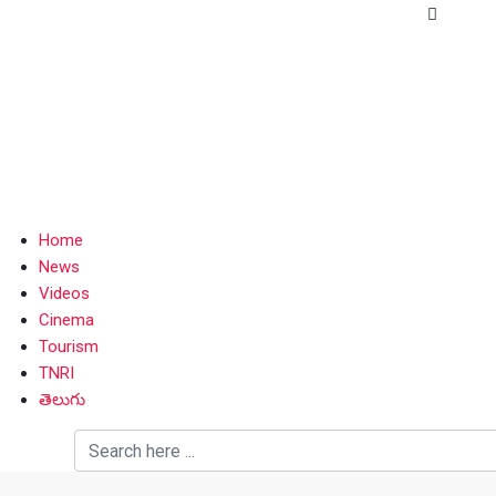
Home
News
Videos
Cinema
Tourism
TNRI
తెలుగు