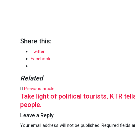
Share this:
Twitter
Facebook
Related
Previous article
Take light of political tourists, KTR tell
people.
Leave a Reply
Your email address will not be published.
Required fields 