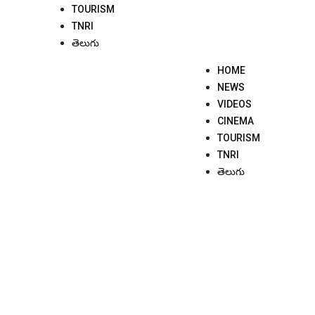
TOURISM
TNRI
తెలుగు
HOME
NEWS
VIDEOS
CINEMA
TOURISM
TNRI
తెలుగు