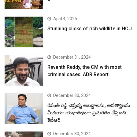
April 4, 2025
Stunning clicks of rich wildlife in HCU
December 31, 2024
Revanth Reddy, the CM with most
criminal cases: ADR Report
December 30, 2024
రేవంత్ రెడ్డి చెప్తున్న అబద్ధాలను, అసత్యాలను
మీడియా యథాతథంగా ప్రచురితం చేస్తుంది:
కేటీఆర్
December 30, 2024