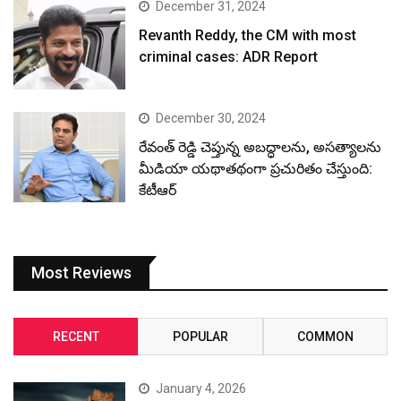
December 31, 2024
Revanth Reddy, the CM with most
criminal cases: ADR Report
December 30, 2024
రేవంత్ రెడ్డి చెప్తున్న అబద్ధాలను, అసత్యాలను
మీడియా యథాతథంగా ప్రచురితం చేస్తుంది:
కేటీఆర్
Most Reviews
RECENT
POPULAR
COMMON
January 4, 2026