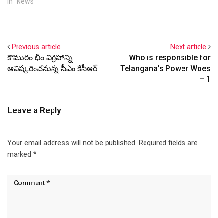
In "News"
Previous article
Next article
కొమురం భీం విగ్రహాన్ని
Who is responsible for
ఆవిష్కరించనున్న సీఎం కేసీఆర్
Telangana’s Power Woes
– 1
Leave a Reply
Your email address will not be published.
Required fields are
marked
*