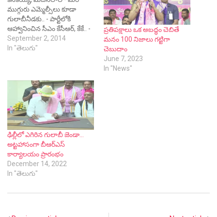
ముగ్గురు ఎమ్మెల్సీలు కూడా
గులాబీనీడకు.. - పార్టీలోకి
ఆహ్వానించిన సీఎం కేసీఆర్, కేకే.. -
ప్రతిపక్షాలు ఒక అబద్ధం చెబితే
కోలాహలంగా మారిన
September 2, 2014
మనం 100 నిజాలు గట్టిగా
తెలంగాణభవన్ - టీఆర్‌ఎస్‌కు
In "తెలుగు"
చెబుదాం
కార్యకర్తలే రథసారధులు:
June 7, 2023
కేశవరావు - ఇంటిపార్టీలోకి
In "News"
చేరుతున్నవారందరికీ
అభినందనలు: డిప్యూటీ సీఎం -
రెండ్రోజుల్లో ఖమ్మం టీడీపీ ఖాళీ:
హోంమంత్రి నాయిని గులాబీ
వనానికి మరింత శోభ వచ్చింది.
ఇంటిపార్టీ పట్ల ఆకర్షితులైన ఖమ్మం
ఢిల్లీలో ఎగిరిన గులాబీ జెండా…
జిల్లా…
అట్టహాసంగా బీఆర్‌ఎస్‌
కార్యాలయం ప్రారంభం
December 14, 2022
In "తెలుగు"