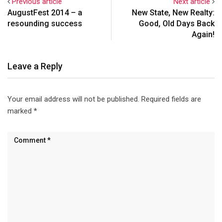
Previous article
Next article
AugustFest 2014 – a
New State, New Realty:
resounding success
Good, Old Days Back
Again!
Leave a Reply
Your email address will not be published.
Required fields are
marked
*