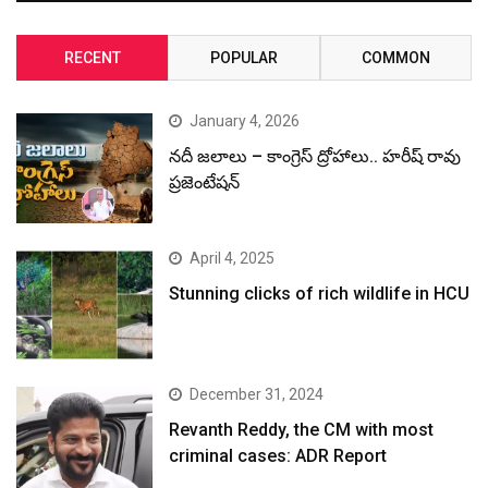
RECENT
POPULAR
COMMON
January 4, 2026
నదీ జలాలు – కాంగ్రెస్ ద్రోహాలు.. హరీష్ రావు
ప్రజెంటేషన్
April 4, 2025
Stunning clicks of rich wildlife in HCU
December 31, 2024
Revanth Reddy, the CM with most
criminal cases: ADR Report