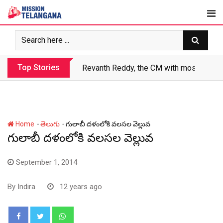
Skip
to
content
Top Stories
Revanth makes Rs. 1.38 lakh crore debt 
-
-
Home
తెలుగు
గులాబీ దళంలోకి వలసల వెల్లువ
గులాబీ దళంలోకి వలసల వెల్లువ
September 1, 2014
By
Indira
12 years ago
Whatsapp