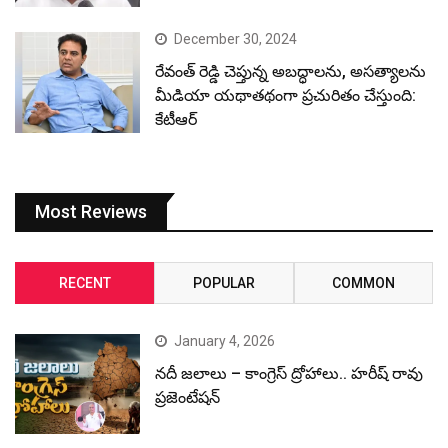
December 30, 2024
రేవంత్ రెడ్డి చెప్తున్న అబద్ధాలను, అసత్యాలను
మీడియా యథాతథంగా ప్రచురితం చేస్తుంది:
కేటీఆర్
Most Reviews
RECENT
POPULAR
COMMON
January 4, 2026
నదీ జలాలు – కాంగ్రెస్ ద్రోహాలు.. హరీష్ రావు
ప్రజెంటేషన్