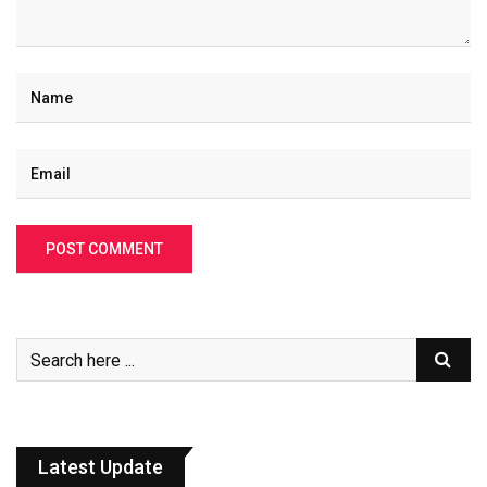
Latest Update