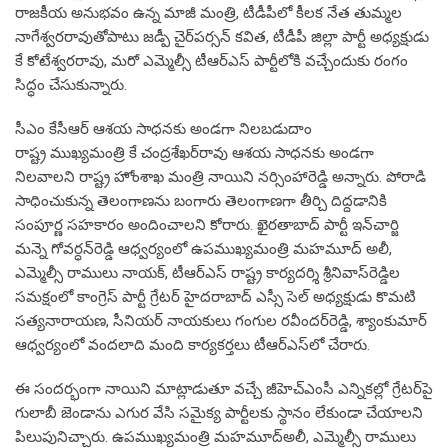
రాజకీయ అనుభవం ఉన్న మాజీ మంత్రి, టీడీపీలో కీలక నేత తుమ్మల
నాగేశ్వరరావుతోపాటు జడ్పీ చైర్‌పర్సన్ కవిత, టీడీపీ జిల్లా పార్టీ అధ్యక్షుడు
కే కోటేశ్వరరావు, మరో ఎమ్మెల్సీ టీఆర్‌ఎస్ పార్టీలోకి వచ్చేందుకు రంగం
సిద్ధం చేసుకున్నారు.
సీఎం కేసీఆర్ ఆశయ సాధనకు అండగా నిలబడుదాం
రాష్ట్ర ముఖ్యమంత్రి కే చంద్రశేఖర్‌రావు ఆశయ సాధనకు అండగా
నిలవాలని రాష్ట్ర హోంశాఖ మంత్రి నాయిని నర్సింహారెడ్డి అన్నారు. పోరాడి
సాధించుకున్న తెలంగాణను బంగారు తెలంగాణగా తీర్చి దిద్దడానికి
సంపూర్ణ సహకారం అందించాలని కోరారు. ఖైరతాబాద్ పార్టీ ఇన్‌చార్జి
మన్నె గోవర్ధన్‌రెడ్డి ఆధ్వర్యంలో ఉపముఖ్యమంత్రి మహమూద్ అలీ,
ఎమ్మెల్సీ రాములు నాయక్, టీఆర్‌ఎస్ రాష్ట్ర కార్యదర్శి శ్రీనివాస్‌రెడ్డిల
సమక్షంలో కాంగ్రెస్ పార్టీ గ్రేటర్ హైదరాబాద్ ఎస్సీ సెల్ అధ్యక్షుడు కొమటి
సత్యనారాయణ, సీనియర్ నాయకులు గంగుల రవీందర్‌రెడ్డి, శ్యాంకుమార్
ఆధ్వర్యంలో వందలాది మంది కార్యకర్తలు టీఆర్‌ఎస్‌లో చేరారు.
ఈ సందర్భంగా నాయిని మాట్లాడుతూ వచ్చే జీహెచ్‌ఎంసీ ఎన్నికల్లో గ్రేటర్‌పై
గులాబీ జెండాను ఎగుర వేసి సమైక్య పార్టీలకు స్థానం లేకుండా చేయాలని
పిలుపునిచ్చారు. ఉపముఖ్యమంత్రి మహమూద్‌అలీ, ఎమ్మెల్సీ రాములు