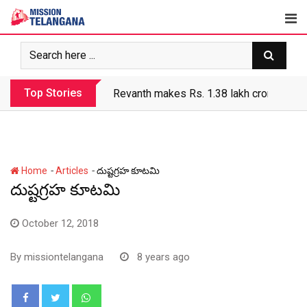
Skip
to
content
Top Stories
Revanth makes Rs. 1.38 lakh crore debt 
-
-
Home
Articles
దుష్టగ్రహ కూటమి
దుష్టగ్రహ కూటమి
October 12, 2018
By
missiontelangana
8 years ago
Whatsapp