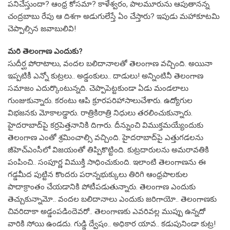
పనిచేస్తుందా? ఆంధ్ర కోసమా? కాళేశ్వరం, పాలమూరును ఆపుతానన్న
చంద్రబాబు రేపు ఆ దిశగా అడుగులేస్తే ఏం చేస్తారు? ఇపుడు మహాకూటమి
చెప్పాల్సిన జవాబులివి!
మరి తెలంగాణ ఎందుకు?
సుదీర్ఘ పోరాటాలు, వందల బలిదానాలతో తెలంగాణ వచ్చింది. అయినా
ఇప్పటికీ ఎన్నో కుట్రలు.. అడ్డంకులు.. దాడులు! అన్నింటినీ తెలంగాణ
సమాజం ఎదుర్కొంటున్నది. చెప్పాపెట్టకుండా ఏడు మండలాలు
గుంజుకున్నారు. కరంటు ఆపి క్రూరపరిహాసాలుచేశారు. ఉద్యోగుల
విభజనకు మోకాలడ్డారు. రాత్రికిరాత్రి నిధులు తరలించుకున్నారు.
హైదరాబాద్‌పై కర్రపెత్తనానికి దిగారు. దీన్నుంచి విముక్తమయ్యేందుకు
తెలంగాణ ఎంతో శ్రమించాల్సి వచ్చింది. హైదరాబాద్‌పై ఎత్తుగడలను
జీహెచ్‌ఎంసీలో విజయంతో తిప్పికొట్టింది. కుట్రదారులను అమరావతికి
పంపించి.. సంపూర్ణ విముక్తి సాధించుకుంది. ఇలాంటి తెలంగాణను ఈ
గడ్డమీద పుట్టిన కొందరు పరాన్నభుక్కులు తిరిగి ఆంధ్రపాలకుల
పాదాక్రాంతం చేయడానికి పోటీపడుతున్నారు. తెలంగాణ ఎందుకు
తెచ్చుకున్నామో.. వందల బలిదానాలు ఎందుకు జరిగాయో.. తెలంగాణకు
చివరిదాకా అడ్డంపడిందెవరో.. తెలంగాణకు ఎవరివల్ల ముప్పు ఉన్నదో
వారికి సోయి ఉండదు. గుడ్డి ద్వేషం.. అధికార యావ.. కడుపునిండా కుట్ర!