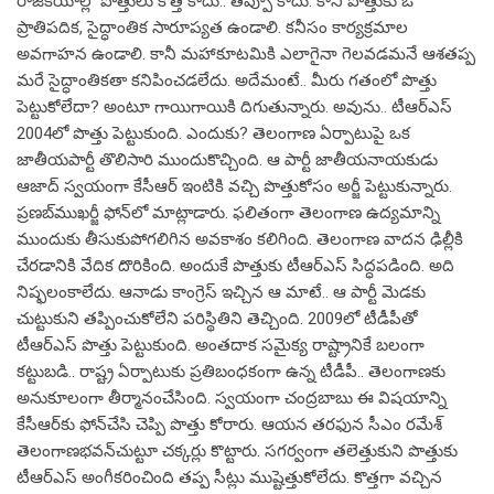
రాజకీయాల్లో పొత్తులు కొత్త కాదు.. తప్పూ కాదు. కానీ పొత్తుకు ఓ
ప్రాతిపదిక, సైద్ధాంతిక సారూప్యత ఉండాలి. కనీసం కార్యక్రమాల
అవగాహన ఉండాలి. కానీ మహాకూటమికి ఎలాగైనా గెలవడమనే ఆశతప్ప
మరే సైద్ధాంతికతా కనిపించడలేదు. అదేమంటే.. మీరు గతంలో పొత్తు
పెట్టుకోలేదా? అంటూ గాయిగాయికి దిగుతున్నారు. అవును.. టీఆర్‌ఎస్
2004లో పొత్తు పెట్టుకుంది. ఎందుకు? తెలంగాణ ఏర్పాటుపై ఒక
జాతీయపార్టీ తొలిసారి ముందుకొచ్చింది. ఆ పార్టీ జాతీయనాయకుడు
ఆజాద్ స్వయంగా కేసీఆర్ ఇంటికి వచ్చి పొత్తుకోసం అర్జీ పెట్టుకున్నారు.
ప్రణబ్‌ముఖర్జీ ఫోన్‌లో మాట్లాడారు. ఫలితంగా తెలంగాణ ఉద్యమాన్ని
ముందుకు తీసుకుపోగలిగిన అవకాశం కలిగింది. తెలంగాణ వాదన ఢిల్లీకి
చేరడానికి వేదిక దొరికింది. అందుకే పొత్తుకు టీఆర్‌ఎస్ సిద్ధపడింది. అది
నిష్ఫలంకాలేదు. ఆనాడు కాంగ్రెస్ ఇచ్చిన ఆ మాటే.. ఆ పార్టీ మెడకు
చుట్టుకుని తప్పించుకోలేని పరిస్థితిని తెచ్చింది. 2009లో టీడీపీతో
టీఆర్‌ఎస్ పొత్తు పెట్టుకుంది. అంతదాక సమైక్య రాష్ట్రానికే బలంగా
కట్టుబడి.. రాష్ట్ర ఏర్పాటుకు ప్రతిబంధకంగా ఉన్న టీడీపీ.. తెలంగాణకు
అనుకూలంగా తీర్మానంచేసింది. స్వయంగా చంద్రబాబు ఈ విషయాన్ని
కేసీఆర్‌కు ఫోన్‌చేసి చెప్పి పొత్తు కోరారు. ఆయన తరఫున సీఎం రమేశ్
తెలంగాణభవన్‌చుట్టూ చక్కర్లు కొట్టారు. సగర్వంగా తలెత్తుకుని పొత్తుకు
టీఆర్‌ఎస్ అంగీకరించింది తప్ప సీట్లు ముష్టెత్తుకోలేదు. కొత్తగా వచ్చిన