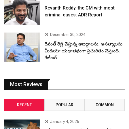
Revanth Reddy, the CM with most
criminal cases: ADR Report
December 30, 2024
రేవంత్ రెడ్డి చెప్తున్న అబద్ధాలను, అసత్యాలను
మీడియా యథాతథంగా ప్రచురితం చేస్తుంది:
కేటీఆర్
Most Reviews
RECENT
POPULAR
COMMON
January 4, 2026