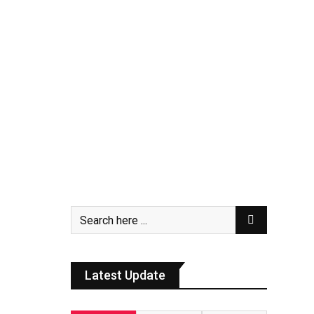
Latest Update