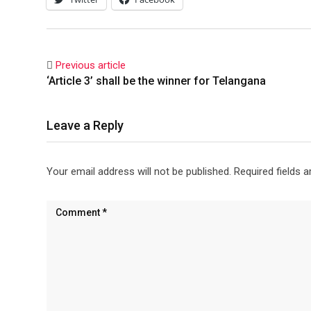
Previous article
‘Article 3’ shall be the winner for Telangana
Leave a Reply
Your email address will not be published.
Required fields 