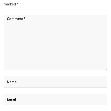
marked
*