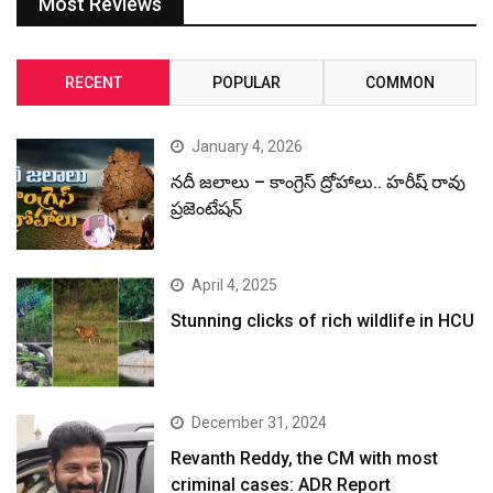
Most Reviews
RECENT
POPULAR
COMMON
January 4, 2026
నదీ జలాలు – కాంగ్రెస్ ద్రోహాలు.. హరీష్ రావు
ప్రజెంటేషన్
April 4, 2025
Stunning clicks of rich wildlife in HCU
December 31, 2024
Revanth Reddy, the CM with most
criminal cases: ADR Report