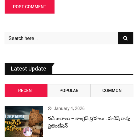
Latest Update
RECENT
POPULAR
COMMON
January 4, 2026
నదీ జలాలు – కాంగ్రెస్ ద్రోహాలు.. హరీష్ రావు
ప్రజెంటేషన్