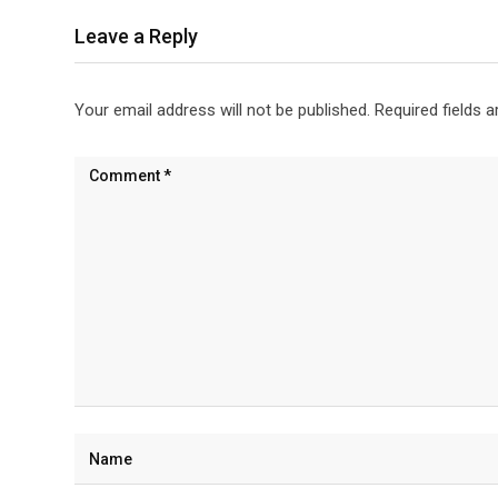
Leave a Reply
Your email address will not be published.
Required fields 