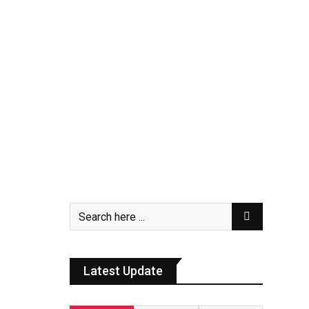
Latest Update