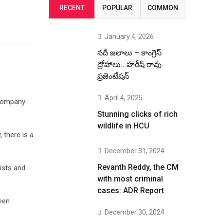
RECENT
POPULAR
COMMON
January 4, 2026
నదీ జలాలు – కాంగ్రెస్
ద్రోహాలు.. హరీష్ రావు
ప్రజెంటేషన్
April 4, 2025
 company
Stunning clicks of rich
wildlife in HCU
 there is a
December 31, 2024
Revanth Reddy, the CM
ists and
with most criminal
cases: ADR Report
een
December 30, 2024