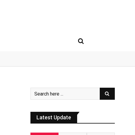
Latest Update