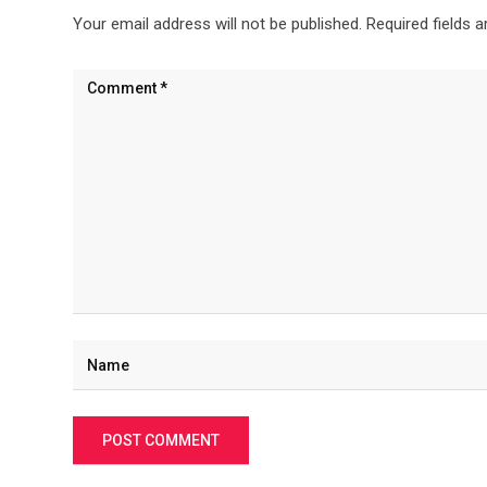
Your email address will not be published.
Required fields 