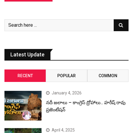
Latest Update
RECENT
POPULAR
COMMON
January 4, 2026
నదీ జలాలు – కాంగ్రెస్ ద్రోహాలు.. హరీష్ రావు
ప్రజెంటేషన్
April 4, 2025