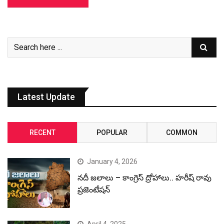
Latest Update
RECENT
POPULAR
COMMON
January 4, 2026
నదీ జలాలు – కాంగ్రెస్ ద్రోహాలు.. హరీష్ రావు
ప్రజెంటేషన్