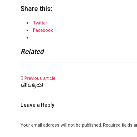
Share this:
Twitter
Facebook
Related
Previous article
ఒకే ఒక్కడు!
Leave a Reply
Your email address will not be published.
Required fields 