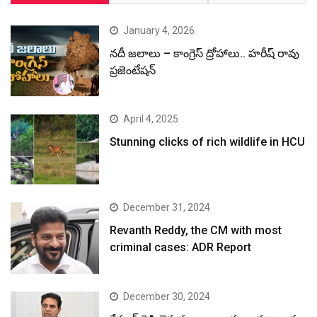
January 4, 2026
నదీ జలాలు – కాంగ్రెస్ ద్రోహాలు.. హరీష్ రావు
ప్రజెంటేషన్
April 4, 2025
Stunning clicks of rich wildlife in HCU
December 31, 2024
Revanth Reddy, the CM with most
criminal cases: ADR Report
December 30, 2024