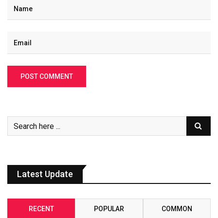
Latest Update
RECENT
POPULAR
COMMON