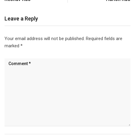
Leave a Reply
Your email address will not be published.
Required fields are
marked
*