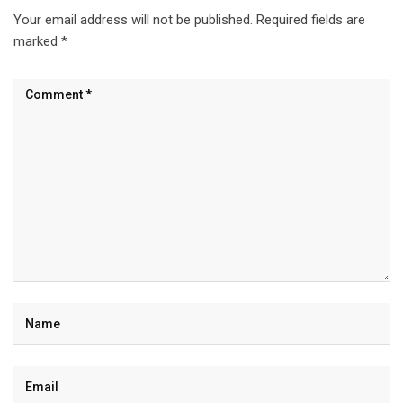
Your email address will not be published.
Required fields are
marked
*