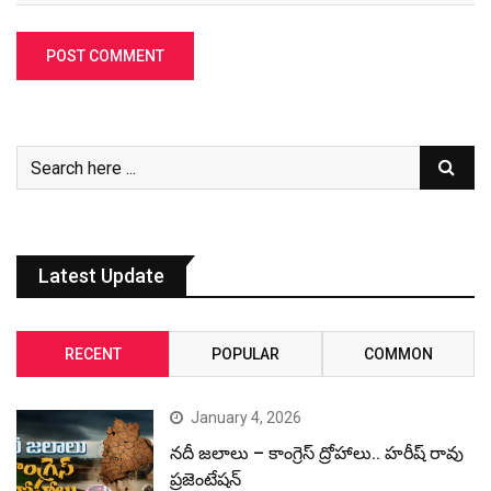
Latest Update
RECENT
POPULAR
COMMON
January 4, 2026
నదీ జలాలు – కాంగ్రెస్ ద్రోహాలు.. హరీష్ రావు
ప్రజెంటేషన్