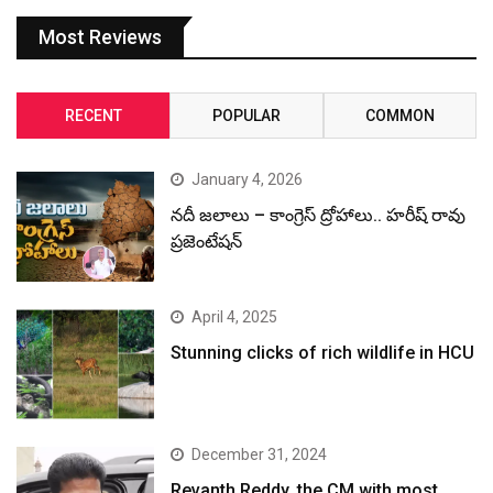
Most Reviews
RECENT
POPULAR
COMMON
January 4, 2026
నదీ జలాలు – కాంగ్రెస్ ద్రోహాలు.. హరీష్ రావు
ప్రజెంటేషన్
April 4, 2025
Stunning clicks of rich wildlife in HCU
December 31, 2024
Revanth Reddy, the CM with most