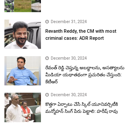
December 31, 2024
Revanth Reddy, the CM with most
criminal cases: ADR Report
December 30, 2024
రేవంత్ రెడ్డి చెప్తున్న అబద్ధాలను, అసత్యాలను
మీడియా యథాతథంగా ప్రచురితం చేస్తుంది:
కేటీఆర్
December 30, 2024
కొత్తగా ఏర్పాటు చేసే స్కిల్ యూనివర్సిటీకి
మన్మోహన్ సింగ్ పేరు పెట్టాలి: హరీష్ రావు