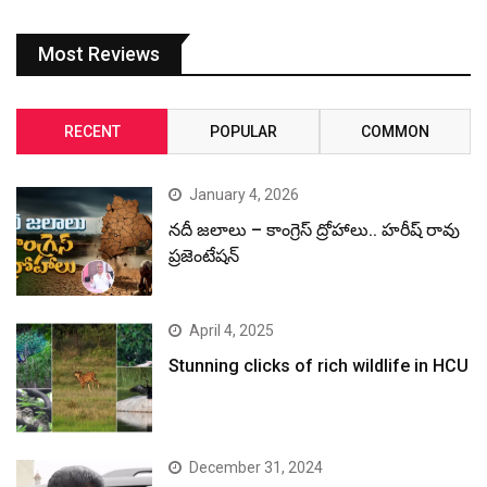
Most Reviews
RECENT
POPULAR
COMMON
January 4, 2026
నదీ జలాలు – కాంగ్రెస్ ద్రోహాలు.. హరీష్ రావు
ప్రజెంటేషన్
April 4, 2025
Stunning clicks of rich wildlife in HCU
December 31, 2024