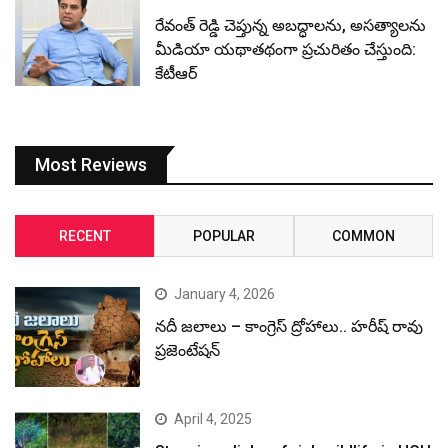
రేవంత్ రెడ్డి చెప్తున్న అబద్ధాలను, అసత్యాలను
మీడియా యథాతథంగా ప్రచురితం చేస్తుంది:
కేటీఆర్
Most Reviews
RECENT
POPULAR
COMMON
January 4, 2026
నదీ జలాలు – కాంగ్రెస్ ద్రోహాలు.. హరీష్ రావు
ప్రజెంటేషన్
April 4, 2025