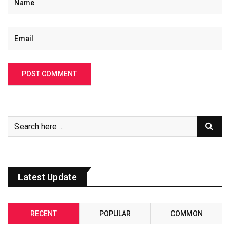
Latest Update
RECENT
POPULAR
COMMON