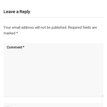
Leave a Reply
Your email address will not be published.
Required fields are
marked
*