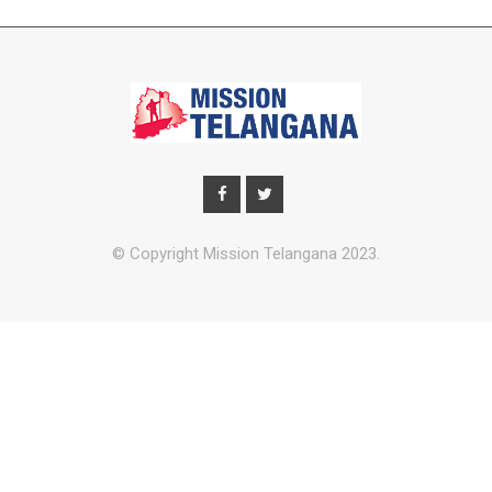
© Copyright Mission Telangana 2023.