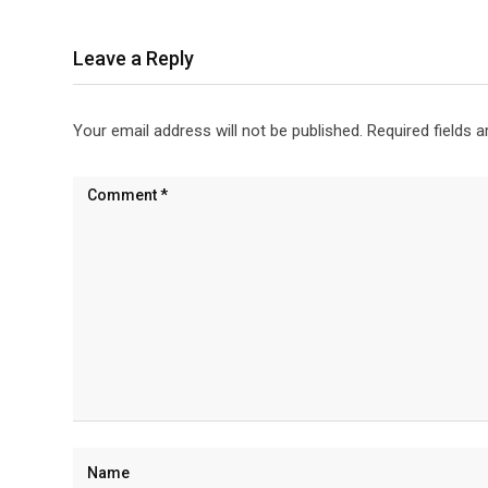
Leave a Reply
Your email address will not be published.
Required fields 