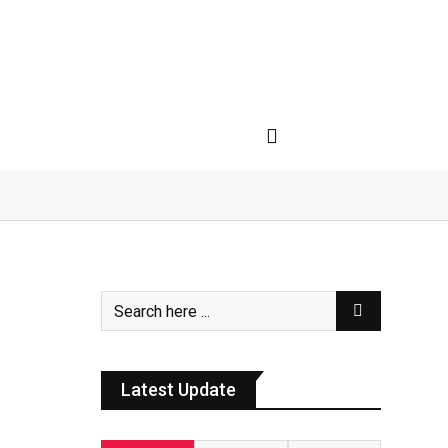
Latest Update