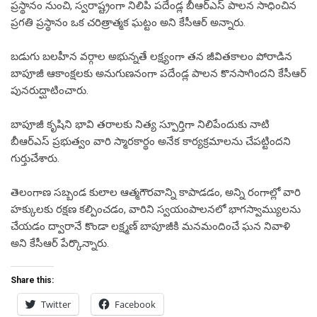
ప్రస్థానం నుంచి, స్వరాష్ట్రంగా నిలిపి పదేండ్ల బీఆర్ఎస్ పాలన సాధించిన
ప్రగతి ప్రస్థానం ఒక చరిత్రాత్మక ఘట్టం అని కేసీఆర్ అన్నారు.
బడుగు బలహీన వర్గాల అభున్నతే లక్ష్యంగా తన జీవితకాలం పోరాడిన
బాపూజీ ఆకాంక్షలకు అనుగుణనంగా పదేండ్ల పాలన కొనసాగిందని కేసీఆర్
పునరుద్ఘాటించారు.
బాపూజీ కృషిని భావి తరాలకు నిత్య స్పూర్తిగా నిలిపేందుకు నాటి
బీఆర్ఎస్ ప్రభుత్వం వారి స్మారకార్థం అనేక కార్యక్రమాలను చేపట్టిందని
గుర్తుచేశారు.
తెలంగాణ సబ్బండ కులాల ఆత్మగౌరవాన్ని కాపాడడం, అన్ని రంగాల్లో వారి
హక్కులకు రక్షణ కల్పించడం, వారిని స్వయంపాలనలో భాగస్వామ్యులను
చేయడం ద్వారానే కొండా లక్ష్మణ్ బాపూజీకి మనమందించే ఘన నివాళి
అని కేసీఆర్ పేర్కొన్నారు.
Share this:
Twitter
Facebook