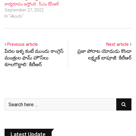
కార్యరూపం ఇస్తోంది : సీఎం కేసీఆర్
September 27, 2022
In "తెలుగు"
Previous article
Next article
పేదల ఇళ్ళ కంటే ముందు కాంగ్రెస్
ప్రజా పోరాట యోధుడు కొండా
మంత్రుల ఫామ్ హౌస్‌లు
లక్ష్మణ్ బాపూజీ: కేటీఆర్
కూలగొట్టాలి: కేటీఆర్
Latest Update