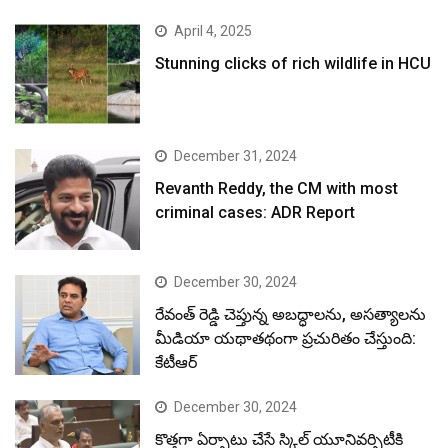
April 4, 2025
Stunning clicks of rich wildlife in HCU
December 31, 2024
Revanth Reddy, the CM with most
criminal cases: ADR Report
December 30, 2024
రేవంత్ రెడ్డి చెప్తున్న అబద్ధాలను, అసత్యాలను
మీడియా యథాతథంగా ప్రచురితం చేస్తుంది:
కేటీఆర్
December 30, 2024
కొత్తగా ఏర్పాటు చేసే స్కిల్ యూనివర్సిటీకి