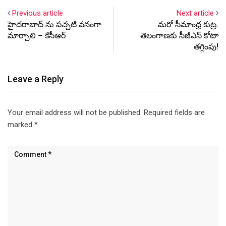
మాట్లాడుతూ రాంపూర్ గ్రామంలో
Previous article
Next article
మొత్తం 106.01 ఎకరాల భూమిని
హైదరాబాద్ ను పచ్చటి వనంగా
మరో సీమాంధ్ర కుట్ర.
దళితులకు ఇచ్చారని, మొత్తం
మార్చాలి – కేసీఆర్
తెలంగాణకు సీజీఎస్ కోటా
128 మంది దళితులకు అసైన్
తగ్గింపు!
చేశారని గుర్తుచేశారు. ఈ
భూములను తనకే…
Leave a Reply
Your email address will not be published.
Required fields are
marked
*