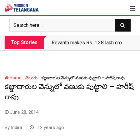
Skip
to
content
Top Stories
Revanth makes Rs. 1.38 lakh crore debt 
-
-
Home
తెలుగు
కబ్జాదారుల వెన్నులో వణుకు పుట్టాలి – హరీష్ రావు
కబ్జాదారుల వెన్నులో వణుకు పుట్టాలి – హరీష్
రావు
June 28, 2014
By
Indira
12 years ago